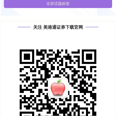
全部话题标签
关注 美港通证券下载官网