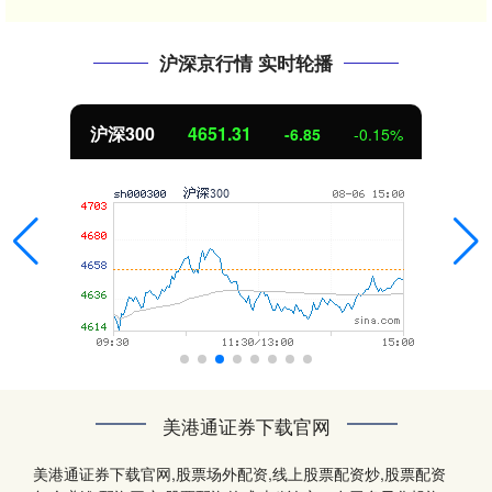
沪深京行情 实时轮播
沪深300
4651.31
-6.85
-0.15%
美港通证券下载官网
美港通证券下载官网,股票场外配资,线上股票配资炒,股票配资