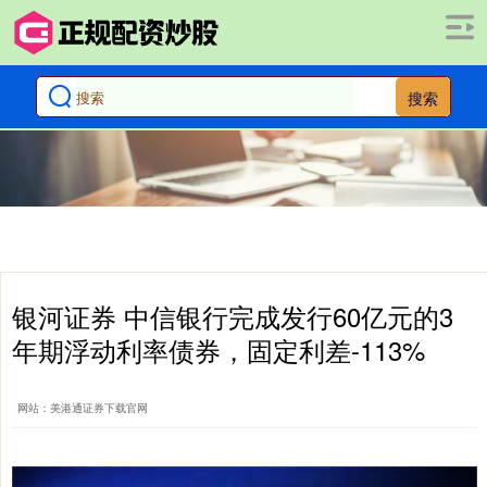
搜索
银河证券 中信银行完成发行60亿元的3
年期浮动利率债券，固定利差-113%
网站：美港通证券下载官网