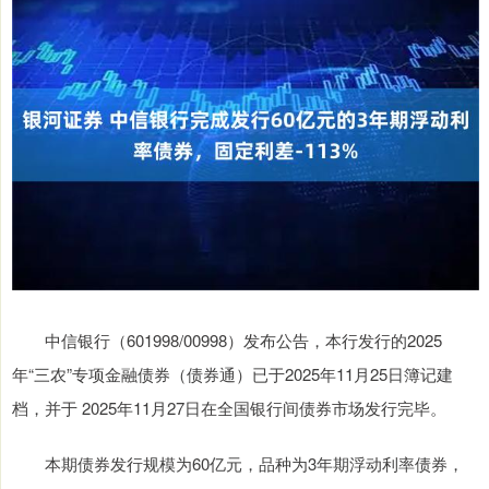
中信银行（601998/00998）发布公告，本行发行的2025
年“三农”专项金融债券（债券通）已于2025年11月25日簿记建
档，并于 2025年11月27日在全国银行间债券市场发行完毕。
本期债券发行规模为60亿元，品种为3年期浮动利率债券，