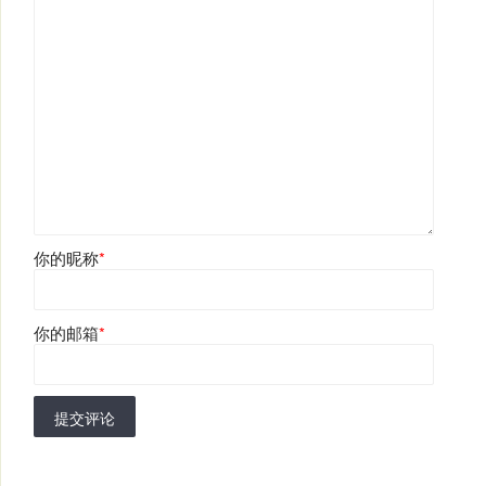
你的昵称
*
你的邮箱
*
提交评论