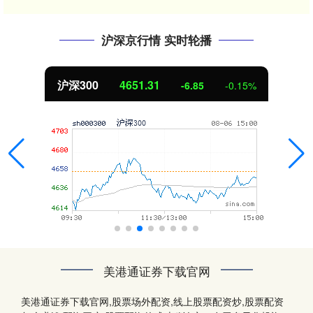
沪深京行情 实时轮播
沪深300
4651.31
-6.85
-0.15%
美港通证券下载官网
美港通证券下载官网,股票场外配资,线上股票配资炒,股票配资