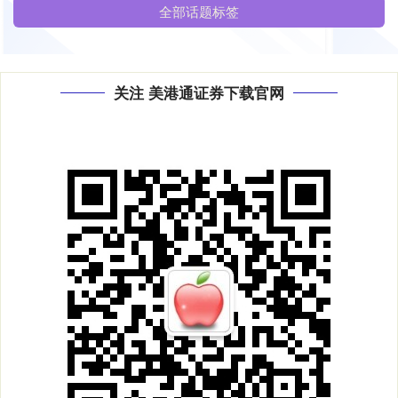
全部话题标签
关注 美港通证券下载官网