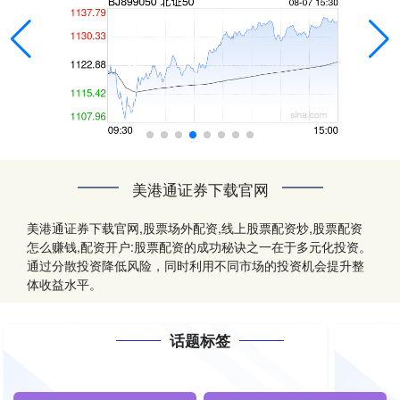
美港通证券下载官网
美港通证券下载官网,股票场外配资,线上股票配资炒,股票配资
怎么赚钱,配资开户:股票配资的成功秘诀之一在于多元化投资。
通过分散投资降低风险，同时利用不同市场的投资机会提升整
体收益水平。
话题标签