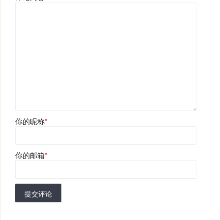
你的昵称
*
你的邮箱
*
提交评论