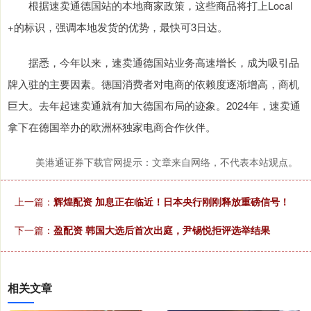
根据速卖通德国站的本地商家政策，这些商品将打上Local
+的标识，强调本地发货的优势，最快可3日达。
据悉，今年以来，速卖通德国站业务高速增长，成为吸引品
牌入驻的主要因素。德国消费者对电商的依赖度逐渐增高，商机
巨大。去年起速卖通就有加大德国布局的迹象。2024年，速卖通
拿下在德国举办的欧洲杯独家电商合作伙伴。
美港通证券下载官网提示：文章来自网络，不代表本站观点。
上一篇：
辉煌配资 加息正在临近！日本央行刚刚释放重磅信号！
下一篇：
盈配资 韩国大选后首次出庭，尹锡悦拒评选举结果
相关文章