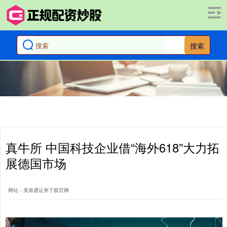
搜索
真牛所 中国科技企业借“海外618”大力拓
展德国市场
网站：美港通证券下载官网