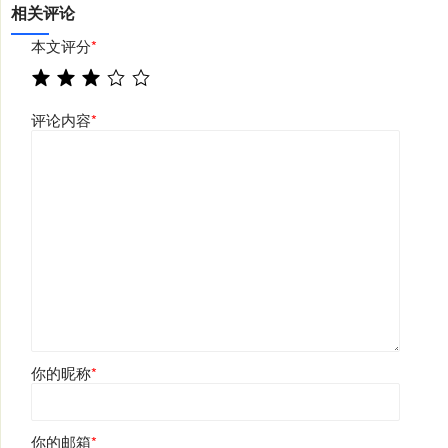
相关评论
本文评分
*
评论内容
*
你的昵称
*
你的邮箱
*