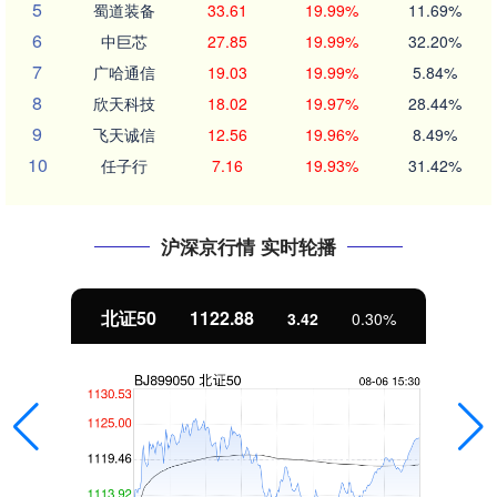
5
蜀道装备
33.61
19.99%
11.69%
6
中巨芯
27.85
19.99%
32.20%
7
广哈通信
19.03
19.99%
5.84%
8
欣天科技
18.02
19.97%
28.44%
9
飞天诚信
12.56
19.96%
8.49%
10
任子行
7.16
19.93%
31.42%
沪深京行情 实时轮播
北证50
1122.88
3.42
0.30%