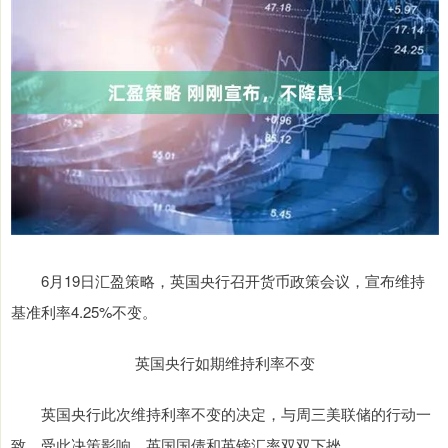
6月19日汇盈策略，英国央行召开货币政策会议，宣布维持
基准利率4.25%不变。
英国央行如期维持利率不变
英国央行此次维持利率不变的决定，与周三美联储的行动一
致。受此决策影响，英国国债和英镑汇率双双下挫。