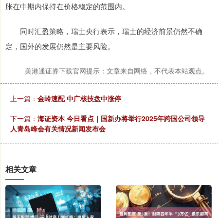
胀在中期内保持在价格稳定的范围内。
同时汇盈策略，瑞士央行表示，瑞士的经济前景仍然不确
定，国外的发展仍然是主要风险。
美港通证券下载官网提示：文章来自网络，不代表本站观点。
上一篇：
金岭速配 中广核技盘中涨停
下一篇：
海证资本 今日看点｜国新办将举行2025年跨国公司领导
人青岛峰会有关情况新闻发布会
相关文章