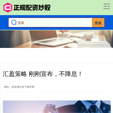
搜索
汇盈策略 刚刚宣布，不降息！
网站：美港通证券下载官网