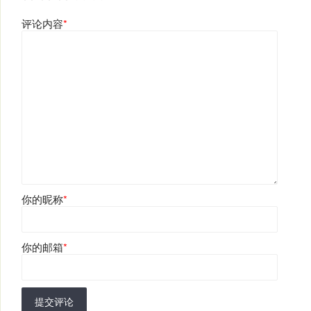
评论内容
*
你的昵称
*
你的邮箱
*
提交评论