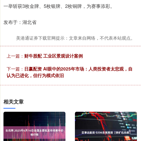
一举斩获3枚金牌、5枚银牌、2枚铜牌，为赛事添彩。
发布于：湖北省
美港通证券下载官网提示：文章来自网络，不代表本站观点。
上一篇：
财牛股配 工业区景观设计案例
下一篇：
日赢配资 AI眼中的2025年市场：人类投资者太悲观，自
认为已进化，但行为模式依旧
相关文章