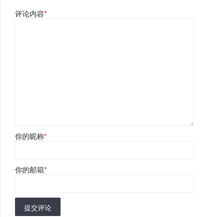
评论内容
*
你的昵称
*
你的邮箱
*
提交评论